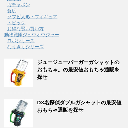
ガチャポン
食玩
ソフビ人形・フィギュア
トピック
お得な賢い買い方
動物戦隊ジュウオウジャー
ロボシリーズ
なりきりシリーズ
ジュージューバーガーガシャットの
おもちゃ。の最安値おもちゃ通販を
探せ
DX名探偵ダブルガシャットの最安値
おもちゃ通販を探せ