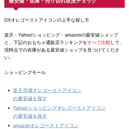
最安値・在庫・売り切れ状況チェック
DXオレゴーストアイコンの上手な探し方
楽天・Yahoo!ショッピング・amazonの最安値ショップ
と、下記のおもちゃ通販店ランキングを
すべて比較
して、
現時点での在庫がある最安値ショップを見つけてくださ
い。
ショッピングモール
楽天市場オレゴーストアイコン
の最安値を探す
Yahoo!ショッピングオレゴーストアイコン
の最安値を探す
amazonオレゴーストアイコン