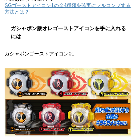
SGゴーストアイコン1の全4種類を確実にフルコンプする
方法とは？
ガシャポン版オレゴーストアイコンを手に入れる
には
ガシャポンゴーストアイコン01