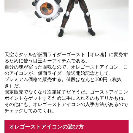
天空寺タケルが仮面ライダーゴースト【オレ魂】に変身す
るために使う目玉キーアイテムである。
自分の魂が宿った眼魂なので、オレゴーストアイコン。こ
のアイコンが、仮面ライダー放送開始記念として、
プレミアム価格で販売する。値段はなんと100円（税抜
き）だ。
限定販売でなくなり次第終了だそうだ。ゴーストアイコン
ポイントをゲットするために手に入れるのもアリかもね。
その他にも、オレゴーストアイコンの入手方法があるので
チェックしてみてくれ。
オレゴーストアイコンの遊び方