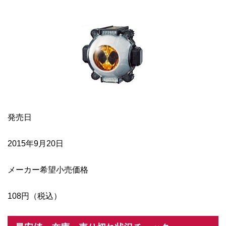
発売日
2015年9月20日
メーカー希望小売価格
108円（税込）