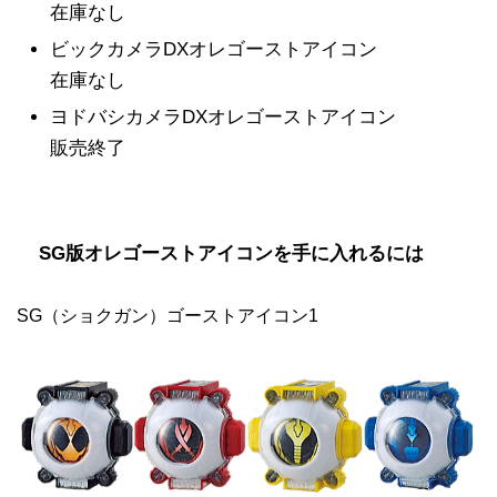
在庫なし
ビックカメラDXオレゴーストアイコン
在庫なし
ヨドバシカメラDXオレゴーストアイコン
販売終了
SG版オレゴーストアイコンを手に入れるには
SG（ショクガン）ゴーストアイコン1