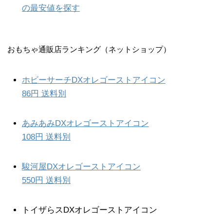
の最安値を探す
おもちゃ通販店ランキング（ネットショップ）
ホビーサーチDXオレゴーストアイコン
86円 送料別
あみあみDXオレゴーストアイコン
108円 送料別
駿河屋DXオレゴーストアイコン
550円 送料別
トイザらスDXオレゴーストアイコン