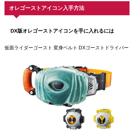
オレゴーストアイコン入手方法
DX版オレゴーストアイコンを手に入れるには
仮面ライダーゴースト 変身ベルト DXゴーストドライバー