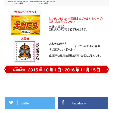
Twitter
Facebook