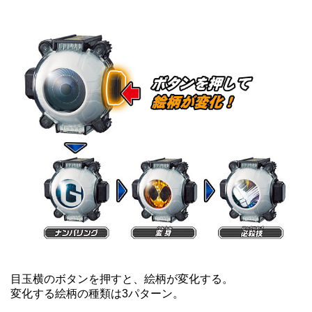
目玉横のボタンを押すと、絵柄が変化する。
変化する絵柄の種類は3パターン。