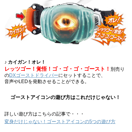
♪ カイガン！オレ！
レッツゴー！覚悟！ゴ・ゴ・ゴ・ゴースト！
別売り
の
DXゴーストドライバー
にセットすることで、
音声やLEDを発動させることができる。
ゴーストアイコンの遊び方はこれだけじゃない！
詳しい遊び方はこちらの記事で・・・
変身だけじゃない！ゴーストアイコンの5つの遊び方