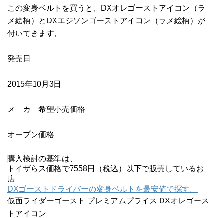
この変身ベルトを買うと、
DXオレゴーストアイコン
（ラ
メ絵柄）とDXエジソンゴーストアイコン（ラメ絵柄）が
付いてきます。
発売日
2015年10月3日
メーカー希望小売価格
オープン価格
購入検討の基準は、
トイザらス価格で7558円（税込）以下で販売しているお
店
DXゴーストドライバーの変身ベルトを最安値で探す。
仮面ライダーゴースト プレミアムプライス DXオレゴース
トアイコン