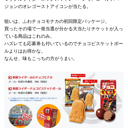
ジョンのオレゴーストアイコンが当たる。
狙いは、ふわチョコモナカの初回限定パッケージ。
買ったその場で一発当選が分かる大当たりチケットが入っ
ている商品はこれのみ。
ハズレても応募券も付いているのでチョコビスケットボー
ルよりはお得かな。
なんせ、味もこっちの方がうまい。