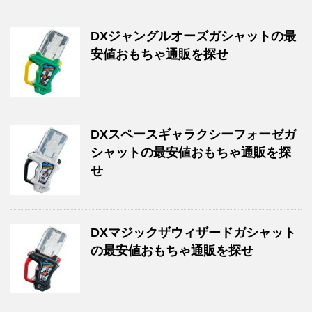
DXジャングルオーズガシャットの最
安値おもちゃ通販を探せ
DXスペースギャラクシーフォーゼガ
シャットの最安値おもちゃ通販を探
せ
DXマジックザウィザードガシャット
の最安値おもちゃ通販を探せ