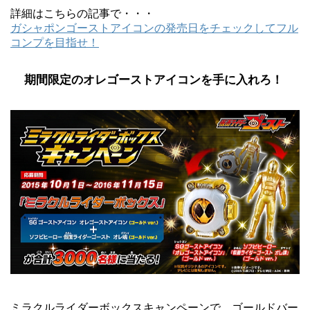
詳細はこちらの記事で・・・
ガシャポンゴーストアイコンの発売日をチェックしてフル
コンプを目指せ！
期間限定のオレゴーストアイコンを手に入れろ！
ミラクルライダーボックスキャンペーンで、ゴールドバー