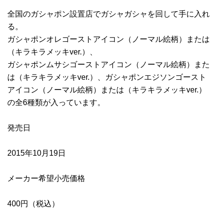
全国のガシャポン設置店でガシャガシャを回して手に入れ
る。
ガシャポンオレゴーストアイコン（ノーマル絵柄）または
（キラキラメッキver.）
、
ガシャポンムサシゴーストアイコン（ノーマル絵柄）また
は（キラキラメッキver.）、ガシャポンエジソンゴースト
アイコン（ノーマル絵柄）または（キラキラメッキver.）
の全6種類が入っています。
発売日
2015年10月19日
メーカー希望小売価格
400円（税込）