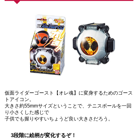
仮面ライダーゴースト【オレ魂】に変身するためのゴース
トアイコン。
大きさ約55mmサイズということで、テニスボールを一回
り小さくした感じで
子供でも握りやすいちょうど良い大きさだろう。
3段階に絵柄が変化するぞ！