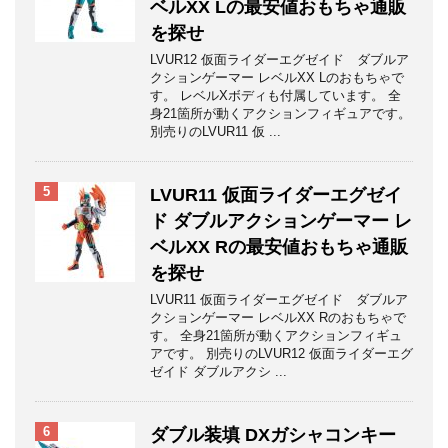
ベルXX Lの最安値おもちゃ通販
を探せ
LVUR12 仮面ライダーエグゼイド ダブルア
クションゲーマー レベルXX Lのおもちゃで
す。 レベルXボディも付属しています。 全
身21箇所が動くアクションフィギュアです。
別売りのLVUR11 仮 ...
5
LVUR11 仮面ライダーエグゼイ
ド ダブルアクションゲーマー レ
ベルXX Rの最安値おもちゃ通販
を探せ
LVUR11 仮面ライダーエグゼイド ダブルア
クションゲーマー レベルXX Rのおもちゃで
す。 全身21箇所が動くアクションフィギュ
アです。 別売りのLVUR12 仮面ライダーエグ
ゼイド ダブルアクシ ...
6
ダブル装填 DXガシャコンキー