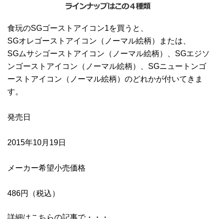
食玩のSGゴーストアイコン1を買うと、
SGオレゴーストアイコン
（ノーマル絵柄）または、
SGムサシゴーストアイコン（ノーマル絵柄）、SGエジソ
ンゴーストアイコン（ノーマル絵柄）、SGニュートンゴ
ーストアイコン（ノーマル絵柄）のどれかが付いてきま
す。
発売日
2015年10月19日
メーカー希望小売価格
486円（税込）
詳細はこちらの記事で・・・