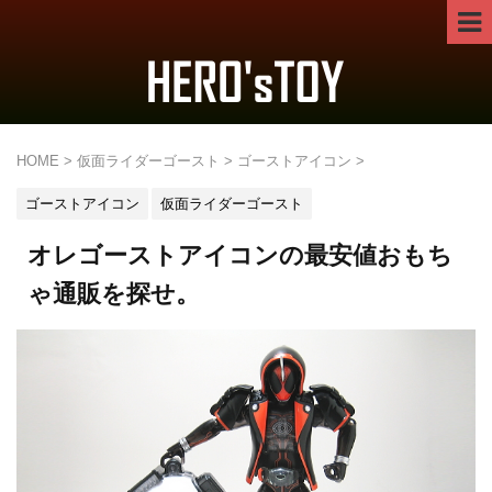
HOME
>
仮面ライダーゴースト
>
ゴーストアイコン
>
ゴーストアイコン
仮面ライダーゴースト
オレゴーストアイコンの最安値おもち
ゃ通販を探せ。