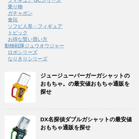
フィギュア GCシリーズ
乗り物
ガチャポン
食玩
ソフビ人形・フィギュア
トピック
お得な賢い買い方
動物戦隊ジュウオウジャー
ロボシリーズ
なりきりシリーズ
ジュージューバーガーガシャットの
おもちゃ。の最安値おもちゃ通販を
探せ
DX名探偵ダブルガシャットの最安値
おもちゃ通販を探せ