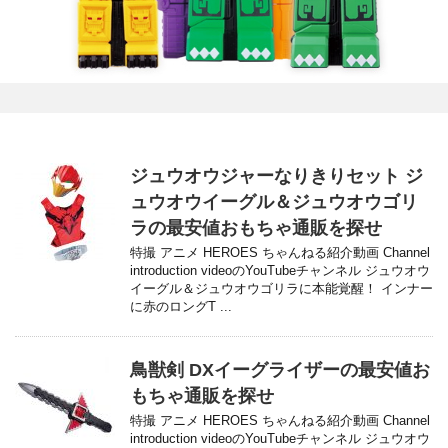
ジュウオウジャーなりきりセット ジ
ュウオウイーグル＆ジュウオウゴリ
ラの最安値おもちゃ通販を探せ
特撮 アニメ HEROES ちゃんねる紹介動画 Channel
introduction videoのYouTubeチャンネル ジュウオウ
イーグル＆ジュウオウゴリラに本能覚醒！ インナー
に赤のロングT ...
鳥獣剣 DXイーグライザーの最安値お
もちゃ通販を探せ
特撮 アニメ HEROES ちゃんねる紹介動画 Channel
introduction videoのYouTubeチャンネル ジュウオウ