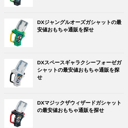
DXジャングルオーズガシャットの最
安値おもちゃ通販を探せ
DXスペースギャラクシーフォーゼガ
シャットの最安値おもちゃ通販を探
せ
DXマジックザウィザードガシャット
の最安値おもちゃ通販を探せ