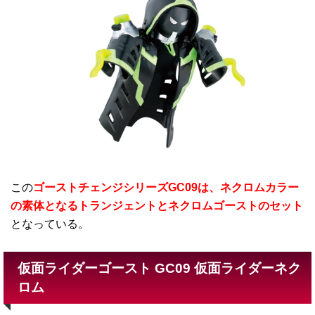
この
ゴーストチェンジシリーズGC09は、ネクロムカラー
の素体となるトランジェントとネクロムゴーストのセット
となっている。
仮面ライダーゴースト GC09 仮面ライダーネク
ロム