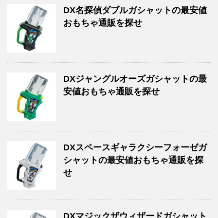
DX名探偵ダブルガシャットの最安値
おもちゃ通販を探せ
DXジャングルオーズガシャットの最
安値おもちゃ通販を探せ
DXスペースギャラクシーフォーゼガ
シャットの最安値おもちゃ通販を探
せ
DXマジックザウィザードガシャット