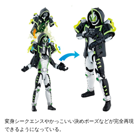
変身シークエンスやかっこいい決めポーズなどが完全再現
できるようになっている。