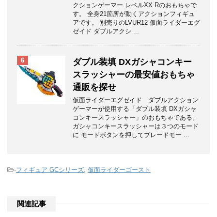
クションゲーマー レベルXX Rのおもちゃで
す。 全身21箇所が動くアクションフィギュ
アです。 別売りのLVUR12 仮面ライダーエグ
ゼイド ダブルアクシ ...
6
ダブル装填 DXガシャコンキー
スラッシャーの最安値おもちゃ
通販を探せ
仮面ライダーエグゼイド ダブルアクション
ゲーマーが使用する「ダブル装填 DXガシャ
コンキースラッシャー」のおもちゃである。
ガシャコンキースラッシャーは３つのモード
に モードボタンを押してブレードモー ...
-
フィギュア GCシリーズ
,
仮面ライダーゴースト
関連記事