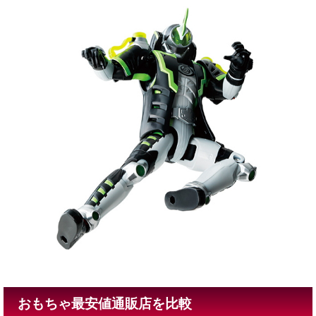
おもちゃ最安値通販店を比較