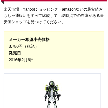
楽天市場・Yahoo!ショッピング・amazonなどの最安値お
もちゃ通販店をすべて比較して、現時点での在庫がある最
安値ショップを見つけてください。
メーカー希望小売価格
3,780円（税込）
発売日
2016年2月6日