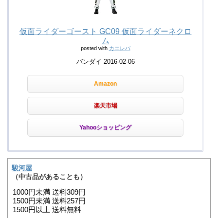
仮面ライダーゴースト GC09 仮面ライダーネクロ
ム
posted with
カエレバ
バンダイ 2016-02-06
Amazon
楽天市場
Yahooショッピング
駿河屋
（中古品があることも）
1000円未満 送料309円
1500円未満 送料257円
1500円以上 送料無料