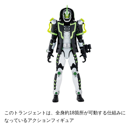
このトランジェントは、全身約18箇所が可動する仕組みに
なっているアクションフィギュア