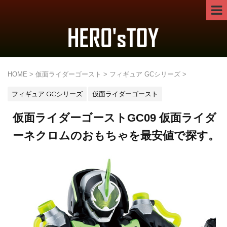
HOME
>
仮面ライダーゴースト
>
フィギュア GCシリーズ
>
フィギュア GCシリーズ
仮面ライダーゴースト
仮面ライダーゴーストGC09 仮面ライダ
ーネクロムのおもちゃを最安値で探す。