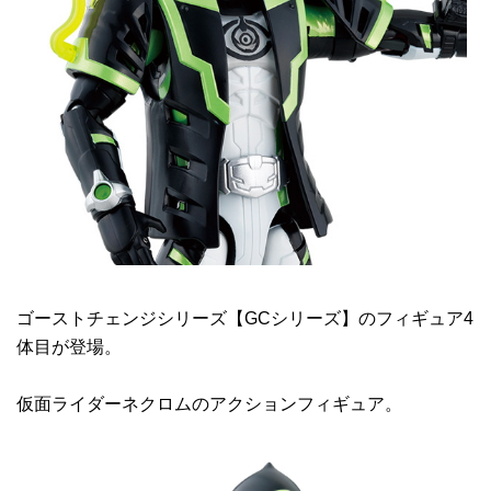
ゴーストチェンジシリーズ【GCシリーズ】のフィギュア4
体目が登場。
仮面ライダーネクロムのアクションフィギュア。